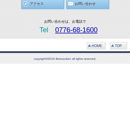
アクセス
お問い合わせ
お問い合わせは、お電話で
Tel
0776-68-1600
HOME
TOP
copyright©2016 libresouken all rights reserved.